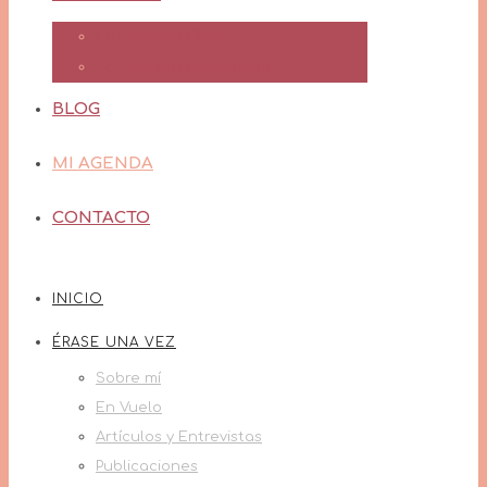
Formación Online
Formación Presencial
BLOG
MI AGENDA
CONTACTO
INICIO
ÉRASE UNA VEZ
Sobre mí
En Vuelo
Artículos y Entrevistas
Publicaciones