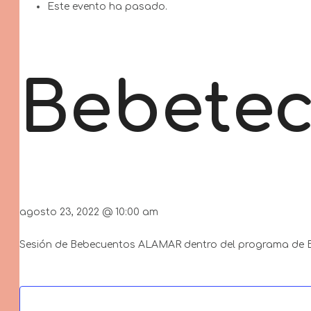
Este evento ha pasado.
Bebetec
agosto 23, 2022
@
10:00 am
Sesión de Bebecuentos ALAMAR dentro del programa de Be