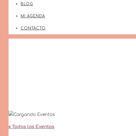
BLOG
MI AGENDA
CONTACTO
« Todos los Eventos