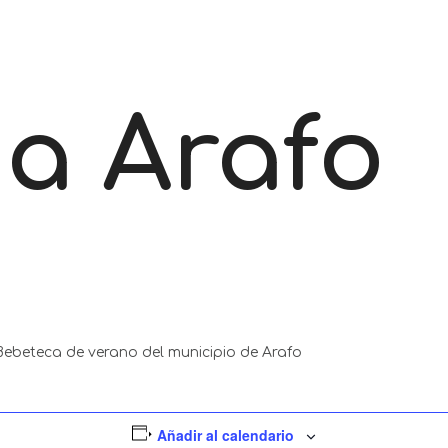
a Arafo
beteca de verano del municipio de Arafo
Añadir al calendario