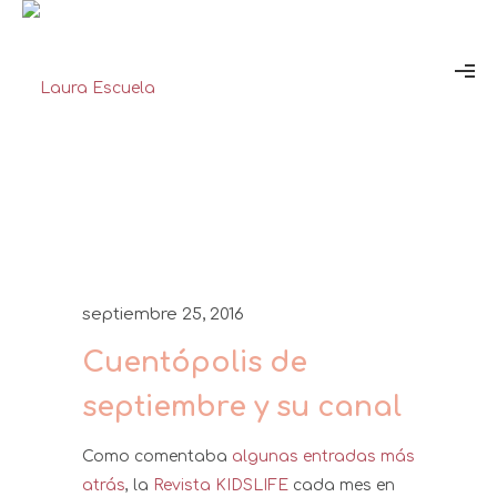
septiembre 25, 2016
Cuentópolis de
septiembre y su canal
Como comentaba
algunas entradas más
atrás
, la
Revista KIDSLIFE
cada mes en