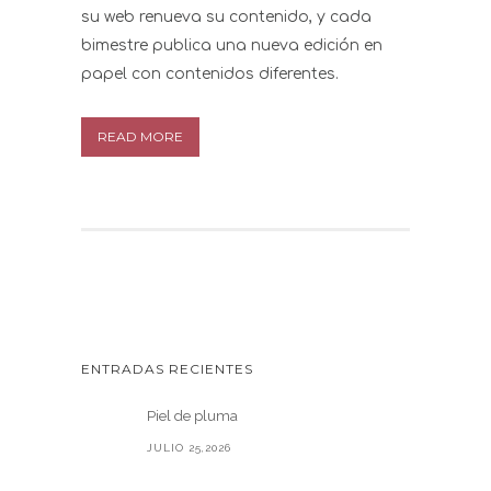
su web renueva su contenido, y cada
bimestre publica una nueva edición en
papel con contenidos diferentes.
READ MORE
ENTRADAS RECIENTES
Piel de pluma
JULIO 25,2026