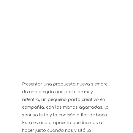
Presentar una propuesta nueva siempre
da una alegría que parte de muy
adentro, un pequeño parto creativo en
compañía, con las manos agarradas, la
sonrisa lista y la canción a flor de boca.
Esta es una propuesta que íbamos a
hacer justo cuando nos visitó la