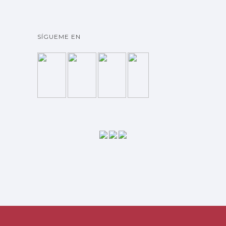
SÍGUEME EN