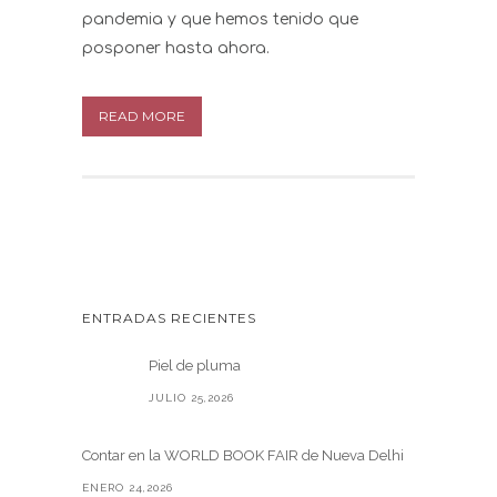
pandemia y que hemos tenido que
posponer hasta ahora.
READ MORE
ENTRADAS RECIENTES
Piel de pluma
JULIO 25,2026
Contar en la WORLD BOOK FAIR de Nueva Delhi
ENERO 24,2026