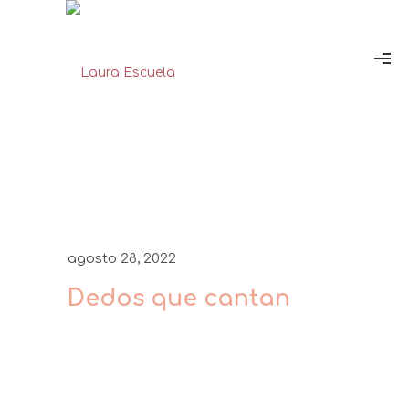
agosto 28, 2022
Dedos que cantan