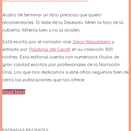
Acabo de terminar un libro precioso que quiero
recomendarles: El Valle de la Deseada. Miren la foto de la
cubierta. Mírenla bien y no la olviden.
Está escrito por el narrador oral
Diego Magdaleno
y
editado por
Palabras del Candil
en su colección 1001
noches. Esta editorial cuenta con numerosos títulos de
gran calidad escritos por profesionales de la Narración
Oral. Los que nos dedicamos a este oficio seguimos bien de
cerca las publicaciones que nos ofrece.
Read More
ENTRADAS RECIENTES