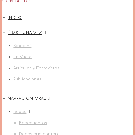
CONTACTO
INICIO
ÉRASE UNA VEZ
Sobre mí
En Vuelo
Artículos y Entrevistas
Publicaciones
NARRACIÓN ORAL
Bebés
Bebecuentos
Dedos que cantan