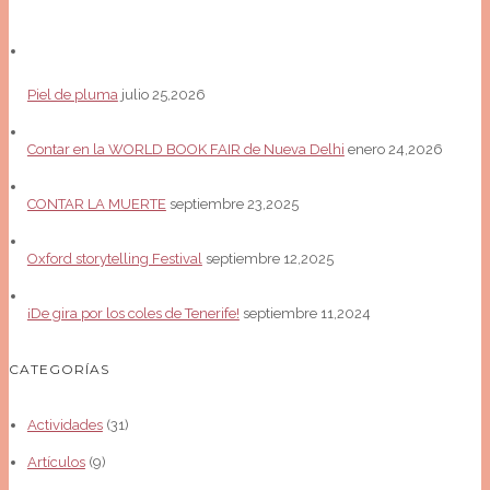
Piel de pluma
julio 25,2026
Contar en la WORLD BOOK FAIR de Nueva Delhi
enero 24,2026
CONTAR LA MUERTE
septiembre 23,2025
Oxford storytelling Festival
septiembre 12,2025
¡De gira por los coles de Tenerife!
septiembre 11,2024
CATEGORÍAS
Actividades
(31)
Artículos
(9)