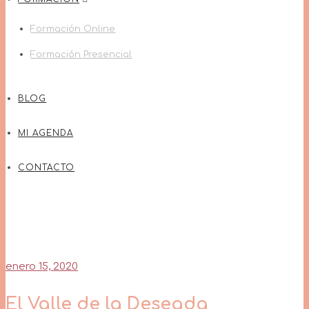
Formación Online
Formación Presencial
BLOG
MI AGENDA
CONTACTO
enero 15, 2020
El Valle de la Deseada