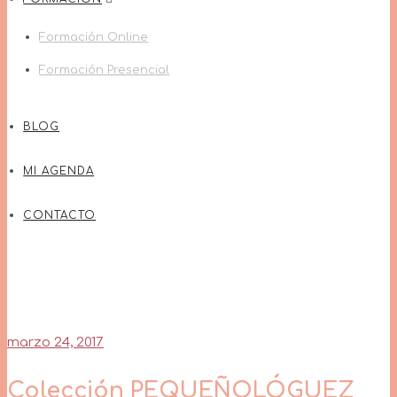
Formación Online
Formación Presencial
BLOG
MI AGENDA
CONTACTO
marzo 24, 2017
Colección PEQUEÑOLÓGUEZ