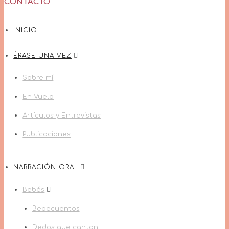
CONTACTO
INICIO
ÉRASE UNA VEZ
Sobre mí
En Vuelo
Artículos y Entrevistas
Publicaciones
NARRACIÓN ORAL
Bebés
Bebecuentos
Dedos que cantan