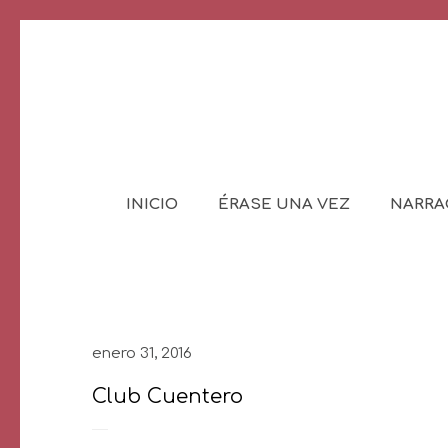
INICIO
ÉRASE UNA VEZ
NARRA
enero 31, 2016
Club Cuentero