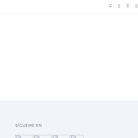
SÍGUEME EN