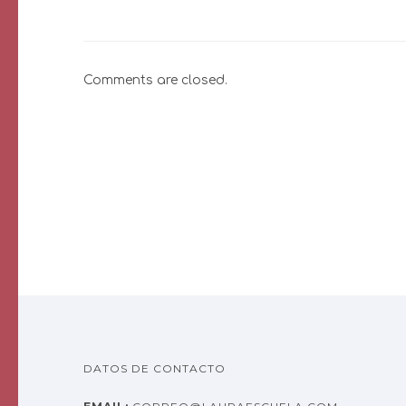
Comments are closed.
DATOS DE CONTACTO