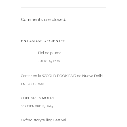
Comments are closed.
ENTRADAS RECIENTES
Piel de pluma
JULIO 25,2026
Contar en la WORLD BOOK FAIR de Nueva Delhi
ENERO 24,2026
CONTAR LA MUERTE
SEPTIEMBRE 23,2025
Oxford storytelling Festival