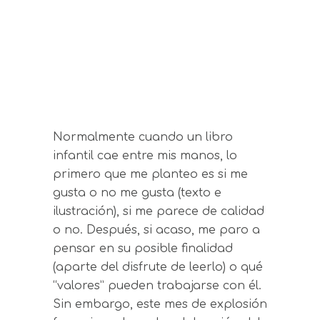
Normalmente cuando un libro
infantil cae entre mis manos, lo
primero que me planteo es si me
gusta o no me gusta (texto e
ilustración), si me parece de calidad
o no. Después, si acaso, me paro a
pensar en su posible finalidad
(aparte del disfrute de leerlo) o qué
“valores” pueden trabajarse con él.
Sin embargo, este mes de explosión