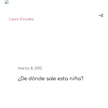
marzo 8, 2012
¿De dónde sale esta niña?