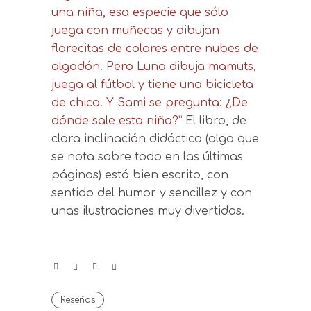
una niña, esa especie que sólo
juega con muñecas y dibujan
florecitas de colores entre nubes de
algodón. Pero Luna dibuja mamuts,
juega al fútbol y tiene una bicicleta
de chico. Y Sami se pregunta: ¿De
dónde sale esta niña?”
El libro, de
clara inclinación didáctica (algo que
se nota sobre todo en las últimas
páginas) está bien escrito, con
sentido del humor y sencillez y con
unas ilustraciones muy divertidas.
Reseñas