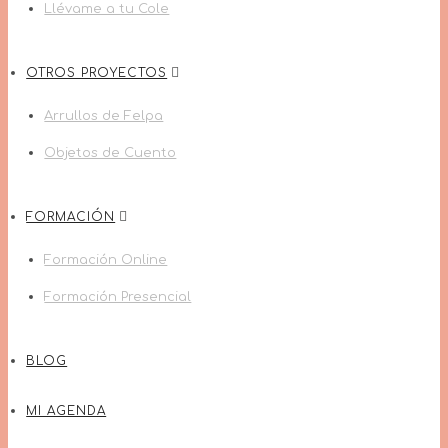
Llévame a tu Cole
OTROS PROYECTOS
Arrullos de Felpa
Objetos de Cuento
FORMACIÓN
Formación Online
Formación Presencial
BLOG
MI AGENDA