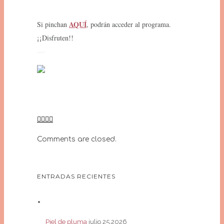
AQUÍ
Si pinchan
, podrán acceder al programa.
¡¡Disfruten!!
Comments are closed.
ENTRADAS RECIENTES
Piel de pluma
julio 25,2026