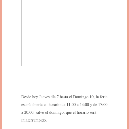
Desde hoy Jueves día 7 hasta el Domingo 10, la feria
estará abierta en horario de 11:00 a 14:00 y de 17:00
a 20:00, salvo el domingo, que el horario será
ininterrumpido.