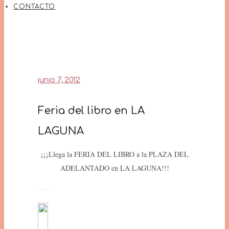
CONTACTO
junio 7, 2012
Feria del libro en LA
LAGUNA
¡¡¡Llega la FERIA DEL LIBRO a la PLAZA DEL
ADELANTADO en LA LAGUNA!!!