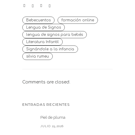
Bebecuentos
formación online
Lengua de Signos
lengua de signos para bebés
Literatura Infantil
Signándole a la infancia
silvia rumeu
Comments are closed.
ENTRADAS RECIENTES
Piel de pluma
JULIO 25,2026