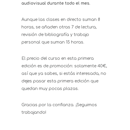
audiovisual durante todo el mes.
Aunque las clases en directo suman 8
horas, se añaden otras 7 de lectura,
revisión de bibliografía y trabajo
personal que suman 15 horas.
El precio del curso en esta primera
edición es de promoción: solamente 40€,
así que ya sabes, si estás interesada, no
dejes pasar esta primera edición que
quedan muy pocas plazas.
Gracias por la confianza. ¡Seguimos
trabajando!