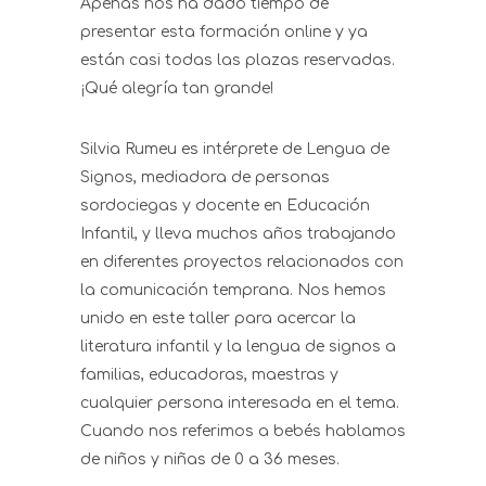
Apenas nos ha dado tiempo de
presentar esta formación online y ya
están casi todas las plazas reservadas.
¡Qué alegría tan grande!
Silvia Rumeu es intérprete de Lengua de
Signos, mediadora de personas
sordociegas y docente en Educación
Infantil, y lleva muchos años trabajando
en diferentes proyectos relacionados con
la comunicación temprana. Nos hemos
unido en este taller para acercar la
literatura infantil y la lengua de signos a
familias, educadoras, maestras y
cualquier persona interesada en el tema.
Cuando nos referimos a bebés hablamos
de niños y niñas de 0 a 36 meses.