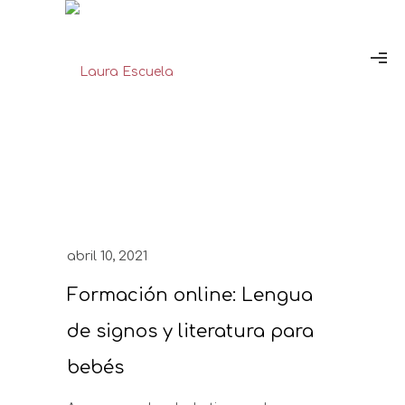
abril 10, 2021
Formación online: Lengua
de signos y literatura para
bebés