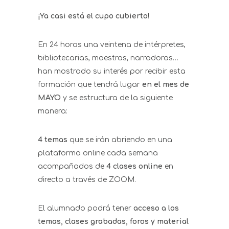
¡Ya casi está el cupo cubierto!
En 24 horas una veintena de intérpretes,
bibliotecarias, maestras, narradoras…
han mostrado su interés por recibir esta
formación que tendrá lugar
en el mes de
MAYO
y se estructura de la siguiente
manera:
4 temas
que se irán abriendo en una
plataforma online cada semana
acompañados de
4 clases online
en
directo a través de ZOOM.
El alumnado podrá tener
acceso a los
temas, clases grabadas, foros y material