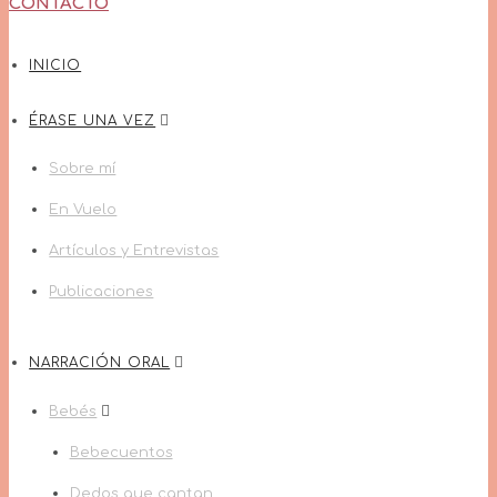
CONTACTO
INICIO
ÉRASE UNA VEZ
Sobre mí
En Vuelo
Artículos y Entrevistas
Publicaciones
NARRACIÓN ORAL
Bebés
Bebecuentos
Dedos que cantan