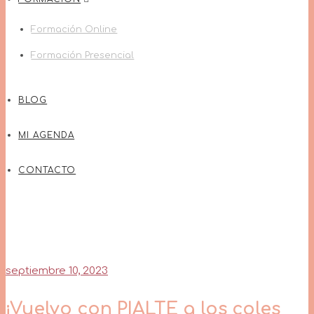
Formación Online
Formación Presencial
BLOG
MI AGENDA
CONTACTO
septiembre 10, 2023
¡Vuelvo con PIALTE a los coles