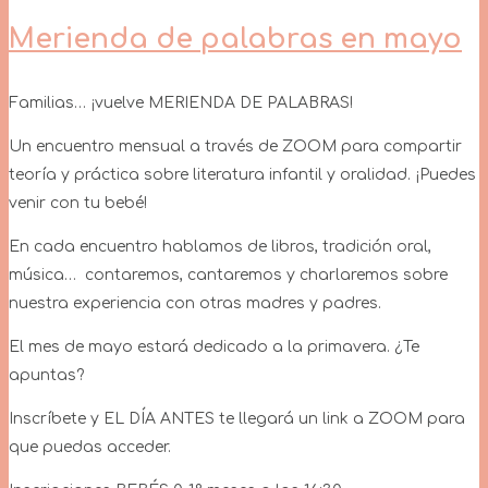
Merienda de palabras en mayo
Familias… ¡vuelve MERIENDA DE PALABRAS!
Un encuentro mensual a través de ZOOM para compartir
teoría y práctica sobre literatura infantil y oralidad. ¡Puedes
venir con tu bebé!
En cada encuentro hablamos de libros, tradición oral,
música… contaremos, cantaremos y charlaremos sobre
nuestra experiencia con otras madres y padres.
El mes de mayo estará dedicado a la primavera. ¿Te
apuntas?
Inscríbete y EL DÍA ANTES te llegará un link a ZOOM para
que puedas acceder.