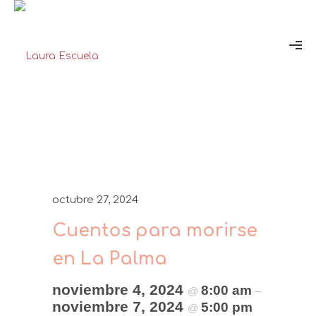
octubre 27, 2024
Cuentos para morirse
en La Palma
noviembre 4, 2024
8:00 am
@
–
noviembre 7, 2024
5:00 pm
@