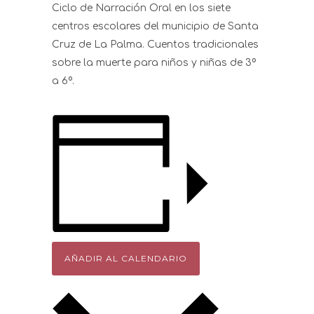
Ciclo de Narración Oral en los siete
centros escolares del municipio de Santa
Cruz de La Palma. Cuentos tradicionales
sobre la muerte para niños y niñas de 3º
a 6º.
AÑADIR AL CALENDARIO