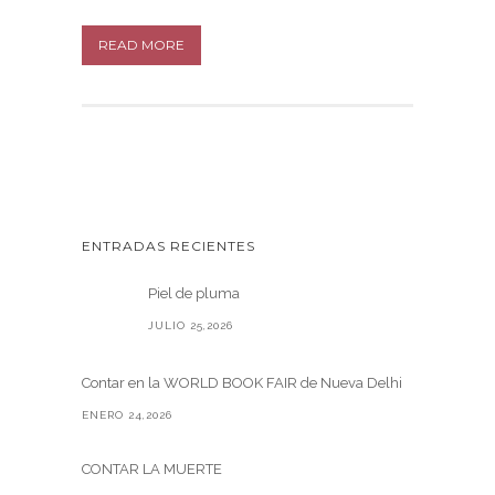
READ MORE
ENTRADAS RECIENTES
Piel de pluma
JULIO 25,2026
Contar en la WORLD BOOK FAIR de Nueva Delhi
ENERO 24,2026
CONTAR LA MUERTE