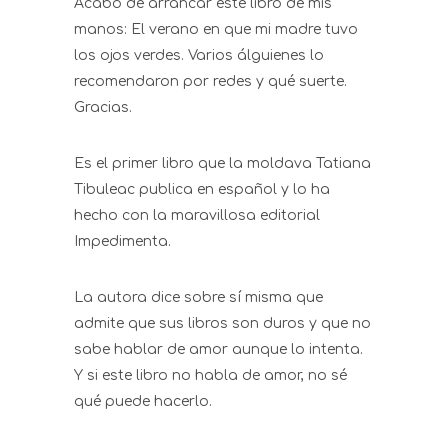
Acabo de arrancar este libro de mis
manos: El verano en que mi madre tuvo
los ojos verdes. Varios álguienes lo
recomendaron por redes y qué suerte.
Gracias.
Es el primer libro que la moldava Tatiana
Tibuleac publica en español y lo ha
hecho con la maravillosa editorial
Impedimenta.
La autora dice sobre sí misma que
admite que sus libros son duros y que no
sabe hablar de amor aunque lo intenta.
Y si este libro no habla de amor, no sé
qué puede hacerlo.