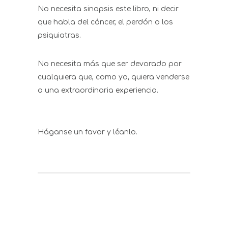
No necesita sinopsis este libro, ni decir
que habla del cáncer, el perdón o los
psiquiatras.
No necesita más que ser devorado por
cualquiera que, como yo, quiera venderse
a una extraordinaria experiencia.
Háganse un favor y léanlo.