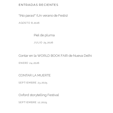
ENTRADAS RECIENTES
"¡No paras!" (Un verano de Festis)
AGOSTO 8,2026
Piel de pluma
JULIO 25,2026
Contar en la WORLD BOOK FAIR de Nueva Delhi
ENERO 24,2026
CONTAR LA MUERTE
SEPTIEMBRE 23,2025
Oxford storytelling Festival
SEPTIEMBRE 12,2025