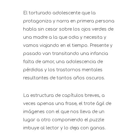
El torturado adolescente que la
protagoniza y narra en primera persona
habla sin cesar sobre los ojos verdes de
una madre a la que odia y necesita y
vamos viajando en el tiempo. Presente y
pasado van transitando una infancia
falta de amor, una adolescencia de
pérdidas y los trastornos mentales
resultantes de tantos años oscuros.
La estructura de capítulos breves, a
veces apenas una frase, el trote ágil de
imágenes con el que nos lleva de un
lugar a otro componiendo el puzzle
imbuye al lector y lo deja con ganas.