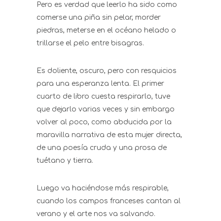
Pero es verdad que leerlo ha sido como
comerse una piña sin pelar, morder
piedras, meterse en el océano helado o
trillarse el pelo entre bisagras.
Es doliente, oscuro, pero con resquicios
para una esperanza lenta. El primer
cuarto de libro cuesta respirarlo, tuve
que dejarlo varias veces y sin embargo
volver al poco, como abducida por la
maravilla narrativa de esta mujer directa,
de una poesía cruda y una prosa de
tuétano y tierra.
Luego va haciéndose más respirable,
cuando los campos franceses cantan al
verano y el arte nos va salvando.