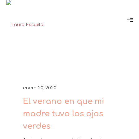
enero 20, 2020
El verano en que mi
madre tuvo los ojos
verdes