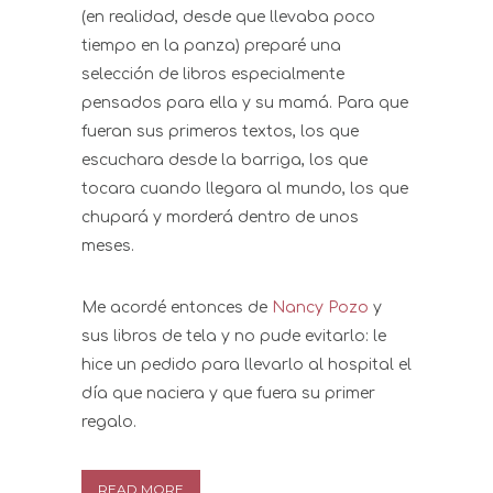
(en realidad, desde que llevaba poco
tiempo en la panza) preparé una
selección de libros especialmente
pensados para ella y su mamá. Para que
fueran sus primeros textos, los que
escuchara desde la barriga, los que
tocara cuando llegara al mundo, los que
chupará y morderá dentro de unos
meses.
Me acordé entonces de
Nancy Pozo
y
sus libros de tela y no pude evitarlo: le
hice un pedido para llevarlo al hospital el
día que naciera y que fuera su primer
regalo.
READ MORE