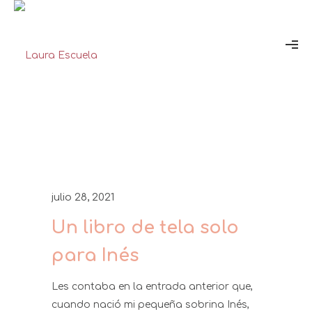
julio 28, 2021
Un libro de tela solo
para Inés
Les contaba en la entrada anterior que,
cuando nació mi pequeña sobrina Inés,