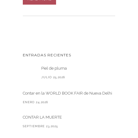
ENTRADAS RECIENTES
Piel de pluma
JULIO 25,2026
Contar en la WORLD BOOK FAIR de Nueva Delhi
ENERO 24,2026
CONTAR LA MUERTE
SEPTIEMBRE 23,2025