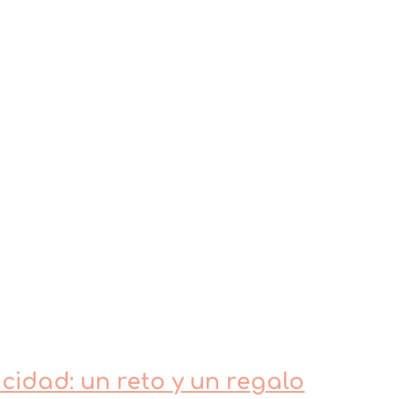
idad: un reto y un regalo