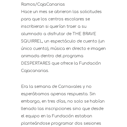
Ramos/CajaCanarias
Hace un mes se abrieron las solicitudes
para que los centros escolares se
inscribieran si querían traer a su
alumnado a disfrutar de THE BRAVE
SQUIRREL, un espectáculo de cuento (un
único cuento), música en directo e imagen
animada dentro del programa
DESPERTARES que ofrece la Fundación
Cajacanarias.
Era la semana de Carnavales y no
esperábamos apenas respuesta. Sin
embargo, en tres días, no solo se habían
llenado las inscripciones sino que desde
el equipo en la Fundación estaban
planteándose programar dos sesiones