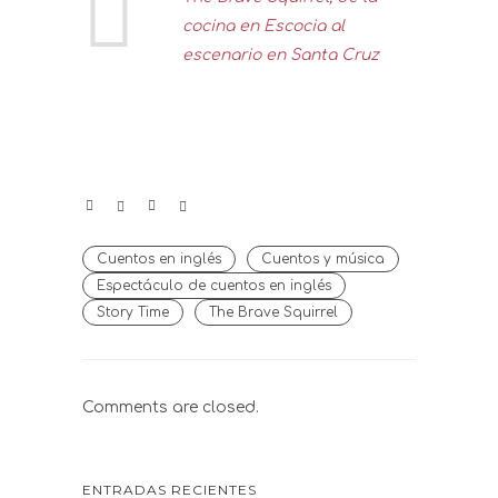
cocina en Escocia al
escenario en Santa Cruz
Cuentos en inglés
Cuentos y música
Espectáculo de cuentos en inglés
Story Time
The Brave Squirrel
Comments are closed.
ENTRADAS RECIENTES