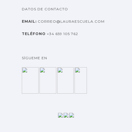
DATOS DE CONTACTO
EMAIL:
CORREO@LAURAESCUELA.COM
TELÉFONO
+34 659 105 762
SÍGUEME EN