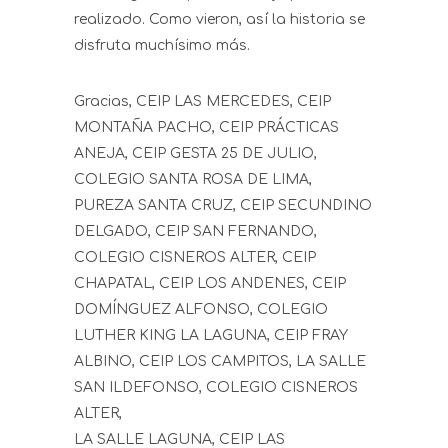
realizado. Como vieron, así la historia se
disfruta muchísimo más.
Gracias, CEIP LAS MERCEDES, CEIP
MONTAÑA PACHO, CEIP PRÁCTICAS
ANEJA, CEIP GESTA 25 DE JULIO,
COLEGIO SANTA ROSA DE LIMA,
PUREZA SANTA CRUZ, CEIP SECUNDINO
DELGADO, CEIP SAN FERNANDO,
COLEGIO CISNEROS ALTER, CEIP
CHAPATAL, CEIP LOS ANDENES, CEIP
DOMÍNGUEZ ALFONSO, COLEGIO
LUTHER KING LA LAGUNA, CEIP FRAY
ALBINO, CEIP LOS CAMPITOS, LA SALLE
SAN ILDEFONSO, COLEGIO CISNEROS
ALTER,
LA SALLE LAGUNA, CEIP LAS