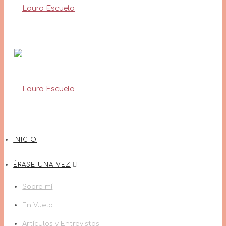
INICIO
ÉRASE UNA VEZ
Sobre mí
En Vuelo
Artículos y Entrevistas