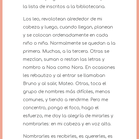
la lista de inscritos a la bibliotecaria.
Los leo, revolotean alrededor de mi
cabeza y luego, cuando llegan, planean
y se colocan ordenadamente en cada
niño o niña. Normalmente se quedan a la
primera. Muchas, a la tercera. Otras se
mezclan, suman o restan las letras y
nombro a Noa como Nora. En ocasiones
les rebautizo y al entrar se llamaban
Bruno y al salir, Mateo. Otras, toca el
grupo de nombres más difíciles, menos
comunes, y tiendo a rendirme. Pero me
concentro, pongo el foco, hago el
esfuerzo, me doy la alegría de mirarles y
nombrarles: en mi cabeza y en voz alta.
Nombrarles es recibirles, es quererles, es