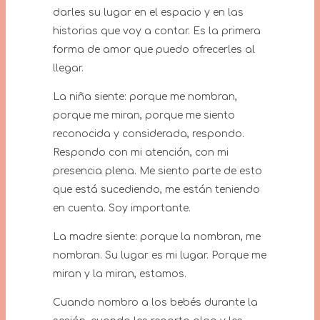
darles su lugar en el espacio y en las
historias que voy a contar. Es la primera
forma de amor que puedo ofrecerles al
llegar.
La niña siente: porque me nombran,
porque me miran, porque me siento
reconocida y considerada, respondo.
Respondo con mi atención, con mi
presencia plena. Me siento parte de esto
que está sucediendo, me están teniendo
en cuenta. Soy importante.
La madre siente: porque la nombran, me
nombran. Su lugar es mi lugar. Porque me
miran y la miran, estamos.
Cuando nombro a los bebés durante la