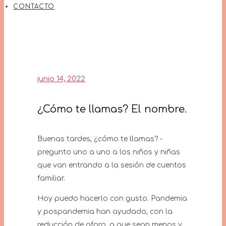
CONTACTO
junio 14, 2022
¿Cómo te llamas? El nombre.
Buenas tardes, ¿cómo te llamas? -
pregunto uno a uno a los niños y niñas
que van entrando a la sesión de cuentos
familiar.
Hoy puedo hacerlo con gusto. Pandemia
y pospandemia han ayudado, con la
reducción de aforo, a que sean menos y