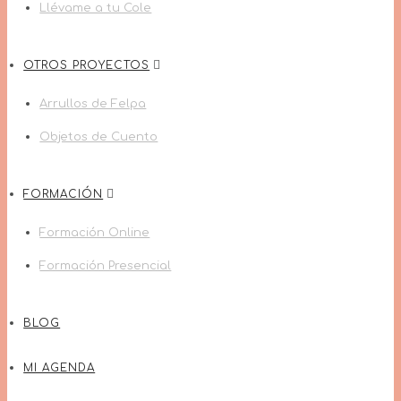
Llévame a tu Cole
OTROS PROYECTOS
Arrullos de Felpa
Objetos de Cuento
FORMACIÓN
Formación Online
Formación Presencial
BLOG
MI AGENDA