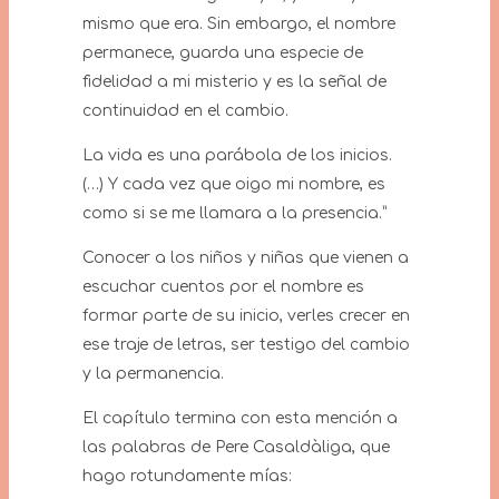
mismo que era. Sin embargo, el nombre
permanece, guarda una especie de
fidelidad a mi misterio y es la señal de
continuidad en el cambio.
La vida es una parábola de los inicios.
(…) Y cada vez que oigo mi nombre, es
como si se me llamara a la presencia.”
Conocer a los niños y niñas que vienen a
escuchar cuentos por el nombre es
formar parte de su inicio, verles crecer en
ese traje de letras, ser testigo del cambio
y la permanencia.
El capítulo termina con esta mención a
las palabras de Pere Casaldàliga, que
hago rotundamente mías: