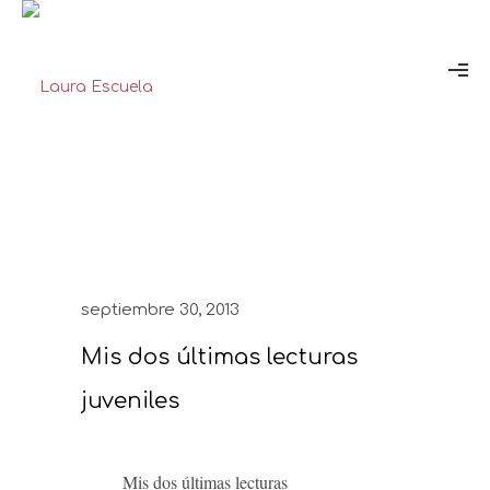
septiembre 30, 2013
Mis dos últimas lecturas
juveniles
Mis dos últimas lecturas