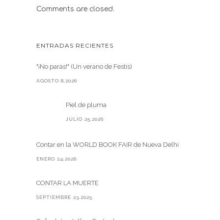
Comments are closed.
ENTRADAS RECIENTES
"¡No paras!" (Un verano de Festis)
AGOSTO 8,2026
Piel de pluma
JULIO 25,2026
Contar en la WORLD BOOK FAIR de Nueva Delhi
ENERO 24,2026
CONTAR LA MUERTE
SEPTIEMBRE 23,2025