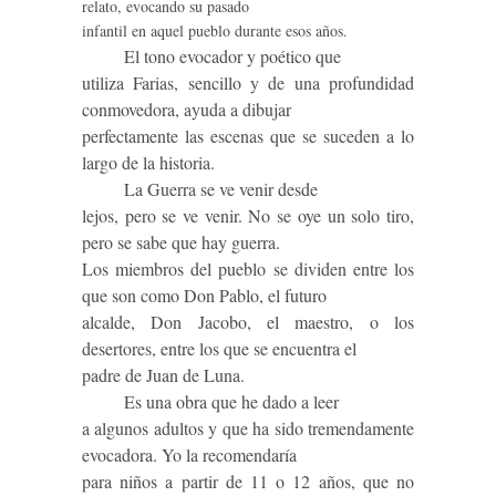
relato, evocando su pasado
infantil en aquel pueblo durante esos
años.
El tono evocador y poético que
utiliza Farias, sencillo y de una profundidad
conmovedora, ayuda a dibujar
perfectamente las escenas que se suceden a lo
largo de la historia.
La Guerra se ve venir desde
lejos, pero se ve venir. No se oye un solo tiro,
pero se sabe que hay guerra.
Los miembros del pueblo se dividen entre los
que son como Don Pablo, el futuro
alcalde, Don Jacobo, el maestro, o los
desertores, entre los que se encuentra el
padre de Juan de Luna.
Es una obra que he dado a leer
a algunos adultos y que ha sido tremendamente
evocadora. Yo la recomendaría
para niños a partir de 11 o 12 años, que no