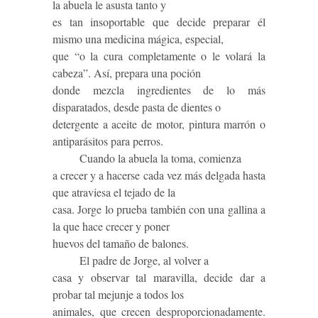
la abuela le asusta tanto y
es tan insoportable que decide preparar él
mismo una medicina mágica, especial,
que “o la cura completamente o le volará la
cabeza”. Así, prepara una poción
donde mezcla ingredientes de lo más
disparatados, desde pasta de dientes o
detergente a aceite de motor, pintura marrón o
antiparásitos para perros.
Cuando la abuela la toma, comienza
a crecer y a hacerse cada vez más delgada hasta
que atraviesa el tejado de la
casa. Jorge lo prueba también con una gallina a
la que hace crecer y poner
huevos del tamaño de balones.
El padre de Jorge, al volver a
casa y observar tal maravilla, decide dar a
probar tal mejunje a todos los
animales, que crecen desproporcionadamente.