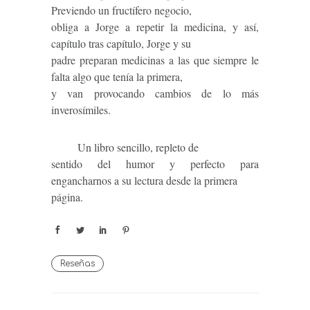
Previendo un fructífero negocio,
obliga a Jorge a repetir la medicina, y así,
capítulo tras capítulo, Jorge y su
padre preparan medicinas a las que siempre le
falta algo que tenía la primera,
y van provocando cambios de lo más
inverosímiles.
Un libro sencillo, repleto de
sentido del humor y perfecto para
engancharnos a su lectura desde la primera
página.
Reseñas