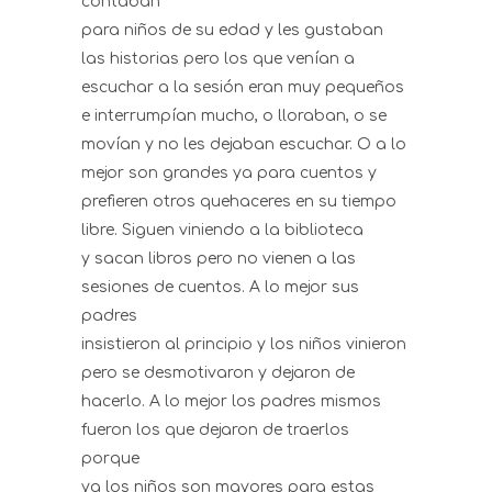
contaban
para niños de su edad y les gustaban
las historias pero los que venían a
escuchar a la sesión eran muy pequeños
e interrumpían mucho, o lloraban, o se
movían y no les dejaban escuchar. O a lo
mejor son grandes ya para cuentos y
prefieren otros quehaceres en su tiempo
libre. Siguen viniendo a la biblioteca
y sacan libros pero no vienen a las
sesiones de cuentos. A lo mejor sus
padres
insistieron al principio y los niños vinieron
pero se desmotivaron y dejaron de
hacerlo. A lo mejor los padres mismos
fueron los que dejaron de traerlos
porque
ya los niños son mayores para estas