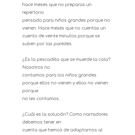
hace meses que no preparas un
repertorio
pensado para niños grandes porque no
vienen. Hace meses que no cuentas un
cuento de veinte minutos porque se
suben por las paredes.
¿Es la pescadilla que se muerde la cola?
Nosotros no
contamos para los niños grandes
porque ellos no vienen y ellos no vienen
porque
no les contamos.
¿Cuál es la solución? Como narradores
debemos tener en
cuenta que hemos de adaptarnos al