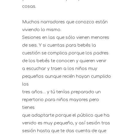
cosas.
Muchos narradores que conozco están
viviendo lo mismo.
Sesiones en las que sólo vienen menores
de seis. Y si cuentas para bebés la
cuestión se complica porque los padres
de los bebés te conocen y quieren venir
a escuchar y traen a los niños muy
pequeños aunque recién hayan cumplido
los
tres años… y tú tenías preparado un
repertorio para niños mayores pero
tienes
que adaptarte porque el público que ha
venido es muy pequeño, y así sesión tras
sesión hasta que te das cuenta de que