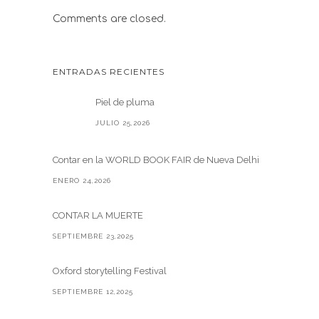
Comments are closed.
ENTRADAS RECIENTES
Piel de pluma
JULIO 25,2026
Contar en la WORLD BOOK FAIR de Nueva Delhi
ENERO 24,2026
CONTAR LA MUERTE
SEPTIEMBRE 23,2025
Oxford storytelling Festival
SEPTIEMBRE 12,2025