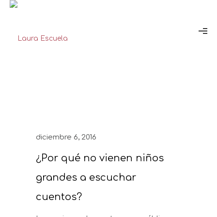
diciembre 6, 2016
¿Por qué no vienen niños
grandes a escuchar
cuentos?