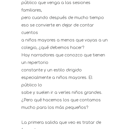
público que venga a las sesiones
familiares,
pero cuando después de mucho tiempo
eso se convierte en dejar de contar
cuentos
a niños mayores a menos que vayas a un
colegio, ¿qué debemos hacer?
Hay narradores que conozco que tienen
un repertorio
constante y un estilo dirigido
especialmente a niños mayores. El
público lo
sabe y suelen ir a verles niños grandes.
¿Pero qué hacemos los que contamos
mucho para los más pequeños?
La primera salida que veo es tratar de