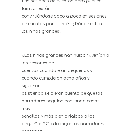
Las sesiones de cuentos para público
familiar están
convirtiéndose poco a poco en sesiones
de cuentos para bebés. ¿Dónde están
los niños grandes?
¿Los niños grandes han huido? ¿Venían a
las sesiones de
cuentos cuando eran pequeños y
cuando cumplieron ocho años y
siguieron
asistiendo se dieron cuenta de que los
narradores seguían contando cosas
muy
sencillas y más bien dirigidas a los
pequeños? O a lo mejor los narradores