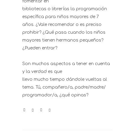
fomentar en
bibliotecas o librerías la programación
específica para niños mayores de 7
años. ¿Vale recomendar o es preciso
prohibir? ¿Qué pasa cuando los niños
mayores tienen hermanos pequeños?
¿Pueden entrar?
Son muchos aspectos a tener en cuenta
y la verdad es que
llevo mucho tiempo dándole vueltas al
tema. Tú, compañero/a, padre/madre/
programador/a, ¿qué opinas?