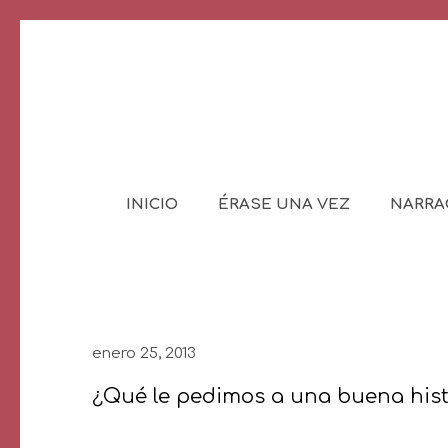
INICIO
ÉRASE UNA VEZ
NARRA
enero 25, 2013
¿Qué le pedimos a una buena hist