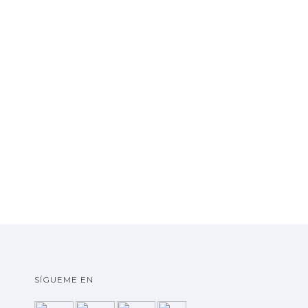
SÍGUEME EN