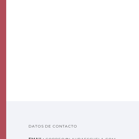
DATOS DE CONTACTO