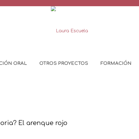
CIÓN ORAL
OTROS PROYECTOS
FORMACIÓN
oria? El arenque rojo