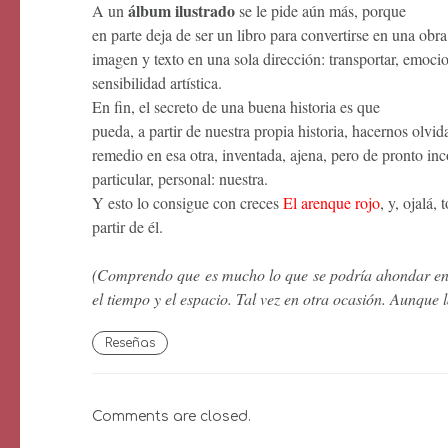
álbum ilustrado
A un
se le pide aún más, porque
en parte deja de ser un libro para convertirse en una obr
imagen y texto en una sola dirección: transportar, emocio
sensibilidad artística.
En fin, el secreto de una buena historia es que
pueda, a partir de nuestra propia historia, hacernos olvid
remedio en esa otra, inventada, ajena, pero de pronto in
particular, personal: nuestra.
Y esto lo consigue con creces
El arenque rojo
, y, ojalá,
partir de él.
(Comprendo que es mucho lo que se podría ahondar en 
el tiempo y el espacio. Tal vez en otra ocasión. Aunque 
Reseñas
Comments are closed.